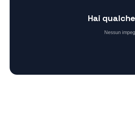
Hai qualche
Nessun impegno