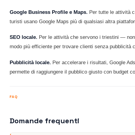
Google Business Profile e Maps.
Per tutte le attività 
turisti usano Google Maps più di qualsiasi altra piattafor
SEO locale.
Per le attività che servono i triestini — non 
modo più efficiente per trovare clienti senza pubblicità 
Pubblicità locale.
Per accelerare i risultati, Google Ads
permette di raggiungere il pubblico giusto con budget con
FAQ
Domande frequenti