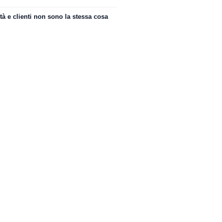
ità e clienti non sono la stessa cosa