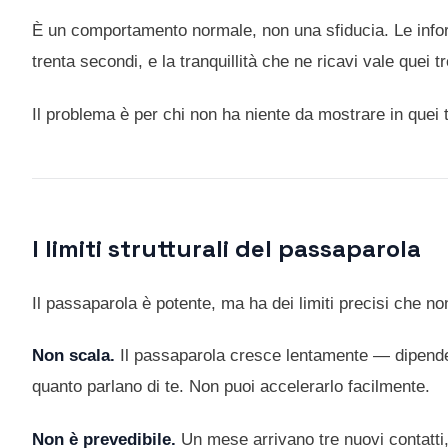
È un comportamento normale, non una sfiducia. Le inform
trenta secondi, e la tranquillità che ne ricavi vale quei t
Il problema è per chi non ha niente da mostrare in quei 
I limiti strutturali del passaparola
Il passaparola è potente, ma ha dei limiti precisi che no
Non scala.
Il passaparola cresce lentamente — dipende d
quanto parlano di te. Non puoi accelerarlo facilmente.
Non è prevedibile.
Un mese arrivano tre nuovi contatti,