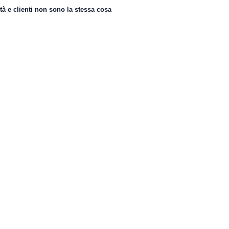
ità e clienti non sono la stessa cosa