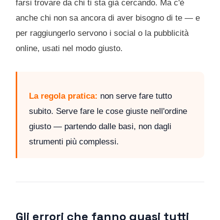
farsi trovare da chi ti sta già cercando. Ma c'è
anche chi non sa ancora di aver bisogno di te — e
per raggiungerlo servono i social o la pubblicità
online, usati nel modo giusto.
La regola pratica:
non serve fare tutto
subito. Serve fare le cose giuste nell'ordine
giusto — partendo dalle basi, non dagli
strumenti più complessi.
Gli errori che fanno quasi tutti