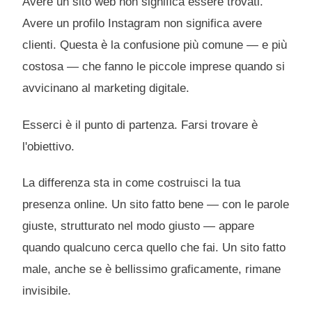
Avere un sito web non significa essere trovati.
Avere un profilo Instagram non significa avere
clienti. Questa è la confusione più comune — e più
costosa — che fanno le piccole imprese quando si
avvicinano al marketing digitale.
Esserci è il punto di partenza. Farsi trovare è
l'obiettivo.
La differenza sta in come costruisci la tua
presenza online. Un sito fatto bene — con le parole
giuste, strutturato nel modo giusto — appare
quando qualcuno cerca quello che fai. Un sito fatto
male, anche se è bellissimo graficamente, rimane
invisibile.