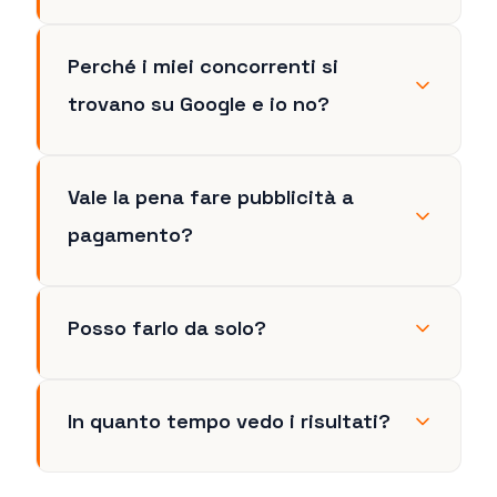
Perché i miei concorrenti si
trovano su Google e io no?
Vale la pena fare pubblicità a
pagamento?
Posso farlo da solo?
In quanto tempo vedo i risultati?