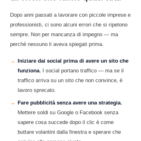
Dopo anni passati a lavorare con piccole imprese e
professionisti, ci sono alcuni errori che si ripetono
sempre. Non per mancanza di impegno — ma
perché nessuno li aveva spiegati prima.
Iniziare dai social prima di avere un sito che
funziona.
I social portano traffico — ma se il
traffico arriva su un sito che non convince, è
lavoro sprecato.
Fare pubblicità senza avere una strategia.
Mettere soldi su Google o Facebook senza
sapere cosa succede dopo il clic è come
buttare volantini dalla finestra e sperare che