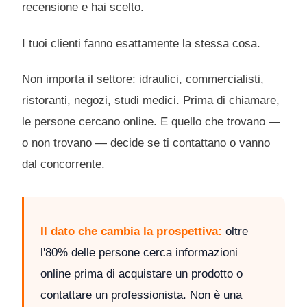
recensione e hai scelto.
I tuoi clienti fanno esattamente la stessa cosa.
Non importa il settore: idraulici, commercialisti,
ristoranti, negozi, studi medici. Prima di chiamare,
le persone cercano online. E quello che trovano —
o non trovano — decide se ti contattano o vanno
dal concorrente.
Il dato che cambia la prospettiva:
oltre
l'80% delle persone cerca informazioni
online prima di acquistare un prodotto o
contattare un professionista. Non è una