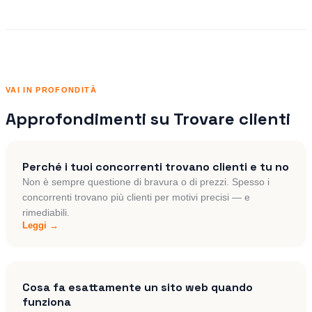
VAI IN PROFONDITÀ
Approfondimenti su
Trovare clienti
Perché i tuoi concorrenti trovano clienti e tu no
Non è sempre questione di bravura o di prezzi. Spesso i
concorrenti trovano più clienti per motivi precisi — e
rimediabili.
Leggi →
Cosa fa esattamente un sito web quando
funziona