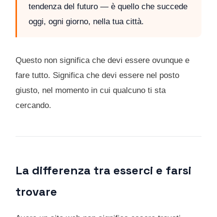
tendenza del futuro — è quello che succede
oggi, ogni giorno, nella tua città.
Questo non significa che devi essere ovunque e
fare tutto. Significa che devi essere nel posto
giusto, nel momento in cui qualcuno ti sta
cercando.
La differenza tra esserci e farsi
trovare