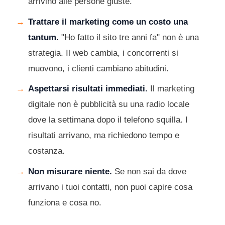
arrivino alle persone giuste.
Trattare il marketing come un costo una
tantum.
"Ho fatto il sito tre anni fa" non è una
strategia. Il web cambia, i concorrenti si
muovono, i clienti cambiano abitudini.
Aspettarsi risultati immediati.
Il marketing
digitale non è pubblicità su una radio locale
dove la settimana dopo il telefono squilla. I
risultati arrivano, ma richiedono tempo e
costanza.
Non misurare niente.
Se non sai da dove
arrivano i tuoi contatti, non puoi capire cosa
funziona e cosa no.