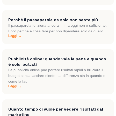
Perché il passaparola da solo non basta più
Il passaparola funziona ancora — ma oggi non è sufficiente.
Ecco perché e cosa fare per non dipendere solo da quello.
Leggi →
Pubblicità online: quando vale la pena e quando
è soldi buttati
La pubblicità online può portare risultati rapidi o bruciare il
budget senza lasciare niente. La differenza sta in quando e
come la fai.
Leggi →
Quanto tempo ci vuole per vedere risultati dal
marketing