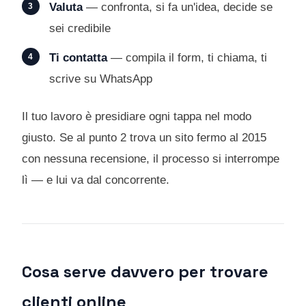
Valuta
— confronta, si fa un'idea, decide se
sei credibile
Ti contatta
— compila il form, ti chiama, ti
scrive su WhatsApp
Il tuo lavoro è presidiare ogni tappa nel modo
giusto. Se al punto 2 trova un sito fermo al 2015
con nessuna recensione, il processo si interrompe
lì — e lui va dal concorrente.
Cosa serve davvero per trovare
clienti online