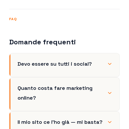
FAQ
Domande frequenti
Devo essere su tutti i social?
Quanto costa fare marketing
online?
Il mio sito ce l'ho già — mi basta?