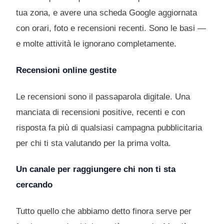
tua zona, e avere una scheda Google aggiornata
con orari, foto e recensioni recenti. Sono le basi —
e molte attività le ignorano completamente.
Recensioni online gestite
Le recensioni sono il passaparola digitale. Una
manciata di recensioni positive, recenti e con
risposta fa più di qualsiasi campagna pubblicitaria
per chi ti sta valutando per la prima volta.
Un canale per raggiungere chi non ti sta
cercando
Tutto quello che abbiamo detto finora serve per