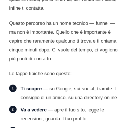
infine ti contatta.
Questo percorso ha un nome tecnico — funnel —
ma non è importante. Quello che è importante è
capire che raramente qualcuno ti trova e ti chiama
cinque minuti dopo. Ci vuole del tempo, ci vogliono
più punti di contatto.
Le tappe tipiche sono queste:
Ti scopre
— su Google, sui social, tramite il
consiglio di un amico, su una directory online
Va a vedere
— apre il tuo sito, legge le
recensioni, guarda il tuo profilo