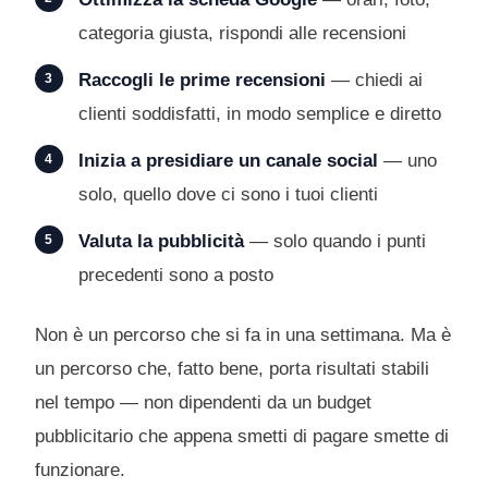
categoria giusta, rispondi alle recensioni
Raccogli le prime recensioni
— chiedi ai
clienti soddisfatti, in modo semplice e diretto
Inizia a presidiare un canale social
— uno
solo, quello dove ci sono i tuoi clienti
Valuta la pubblicità
— solo quando i punti
precedenti sono a posto
Non è un percorso che si fa in una settimana. Ma è
un percorso che, fatto bene, porta risultati stabili
nel tempo — non dipendenti da un budget
pubblicitario che appena smetti di pagare smette di
funzionare.