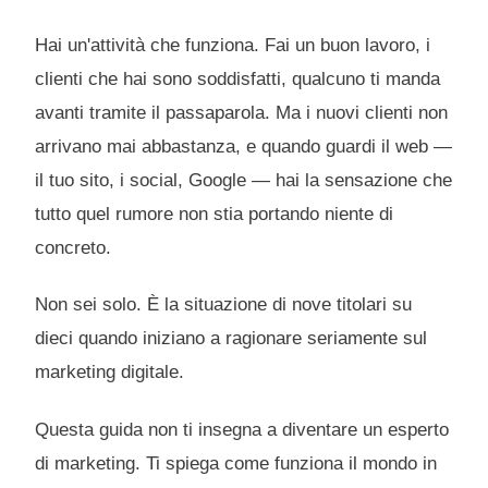
Hai un'attività che funziona. Fai un buon lavoro, i
clienti che hai sono soddisfatti, qualcuno ti manda
avanti tramite il passaparola. Ma i nuovi clienti non
arrivano mai abbastanza, e quando guardi il web —
il tuo sito, i social, Google — hai la sensazione che
tutto quel rumore non stia portando niente di
concreto.
Non sei solo. È la situazione di nove titolari su
dieci quando iniziano a ragionare seriamente sul
marketing digitale.
Questa guida non ti insegna a diventare un esperto
di marketing. Ti spiega come funziona il mondo in