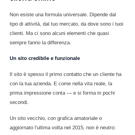
Non esiste una formula universale. Dipende dal
tipo di attività, dal tuo mercato, da dove sono i tuoi
clienti. Ma ci sono alcuni elementi che quasi
sempre fanno la differenza.
Un sito credibile e funzionale
Il sito è spesso il primo contatto che un cliente ha
con la tua azienda. E come nella vita reale, la
prima impressione conta — e si forma in pochi
secondi.
Un sito vecchio, con grafica amatoriale o
aggiornato l'ultima volta nel 2015, non è neutro: