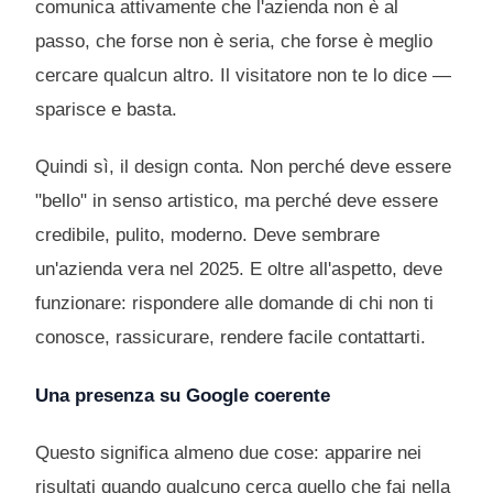
comunica attivamente che l'azienda non è al
passo, che forse non è seria, che forse è meglio
cercare qualcun altro. Il visitatore non te lo dice —
sparisce e basta.
Quindi sì, il design conta. Non perché deve essere
"bello" in senso artistico, ma perché deve essere
credibile, pulito, moderno. Deve sembrare
un'azienda vera nel 2025. E oltre all'aspetto, deve
funzionare: rispondere alle domande di chi non ti
conosce, rassicurare, rendere facile contattarti.
Una presenza su Google coerente
Questo significa almeno due cose: apparire nei
risultati quando qualcuno cerca quello che fai nella