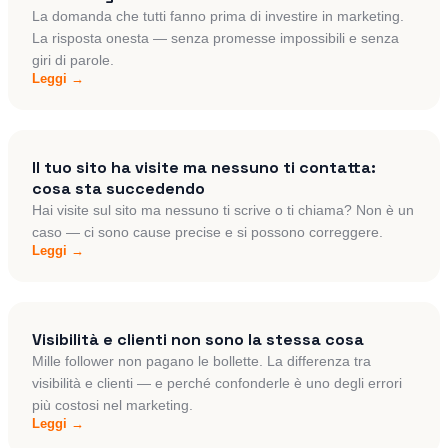
La domanda che tutti fanno prima di investire in marketing.
La risposta onesta — senza promesse impossibili e senza
giri di parole.
Leggi →
Il tuo sito ha visite ma nessuno ti contatta:
cosa sta succedendo
Hai visite sul sito ma nessuno ti scrive o ti chiama? Non è un
caso — ci sono cause precise e si possono correggere.
Leggi →
Visibilità e clienti non sono la stessa cosa
Mille follower non pagano le bollette. La differenza tra
visibilità e clienti — e perché confonderle è uno degli errori
più costosi nel marketing.
Leggi →