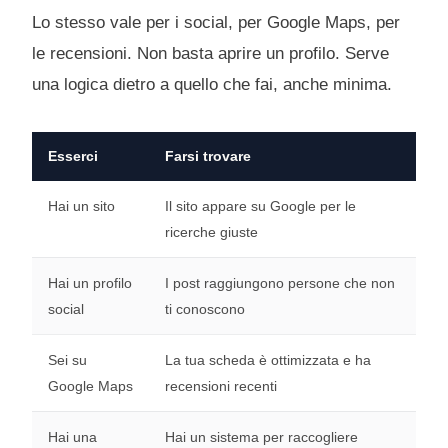
Lo stesso vale per i social, per Google Maps, per
le recensioni. Non basta aprire un profilo. Serve
una logica dietro a quello che fai, anche minima.
Esserci
Farsi trovare
Hai un sito
Il sito appare su Google per le
ricerche giuste
Hai un profilo
I post raggiungono persone che non
social
ti conoscono
Sei su
La tua scheda è ottimizzata e ha
Google Maps
recensioni recenti
Hai una
Hai un sistema per raccogliere