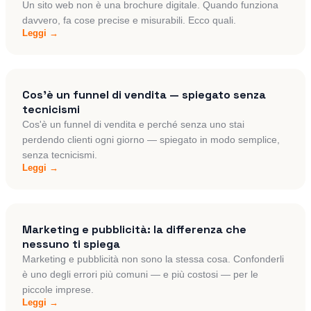
Un sito web non è una brochure digitale. Quando funziona
davvero, fa cose precise e misurabili. Ecco quali.
Leggi →
Cos'è un funnel di vendita — spiegato senza
tecnicismi
Cos'è un funnel di vendita e perché senza uno stai
perdendo clienti ogni giorno — spiegato in modo semplice,
senza tecnicismi.
Leggi →
Marketing e pubblicità: la differenza che
nessuno ti spiega
Marketing e pubblicità non sono la stessa cosa. Confonderli
è uno degli errori più comuni — e più costosi — per le
piccole imprese.
Leggi →