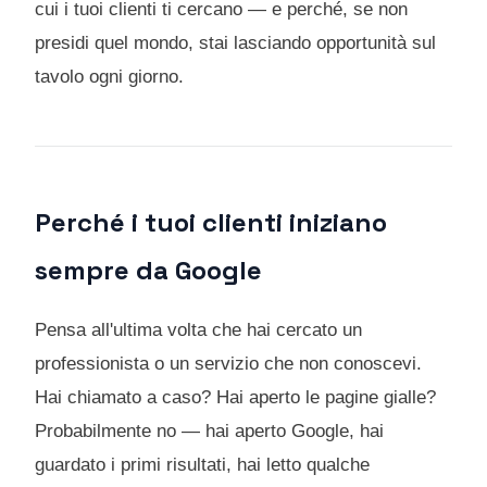
cui i tuoi clienti ti cercano — e perché, se non
presidi quel mondo, stai lasciando opportunità sul
tavolo ogni giorno.
Perché i tuoi clienti iniziano
sempre da Google
Pensa all'ultima volta che hai cercato un
professionista o un servizio che non conoscevi.
Hai chiamato a caso? Hai aperto le pagine gialle?
Probabilmente no — hai aperto Google, hai
guardato i primi risultati, hai letto qualche