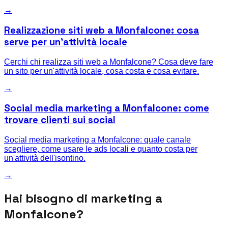
→
Realizzazione siti web a Monfalcone: cosa
serve per un'attività locale
Cerchi chi realizza siti web a Monfalcone? Cosa deve fare
un sito per un'attività locale, cosa costa e cosa evitare.
→
Social media marketing a Monfalcone: come
trovare clienti sui social
Social media marketing a Monfalcone: quale canale
scegliere, come usare le ads locali e quanto costa per
un'attività dell'isontino.
→
Hai bisogno di marketing a
Monfalcone
?