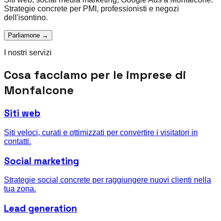
Strategie concrete per PMI, professionisti e negozi
dell'isontino.
Parliamone →
I nostri servizi
Cosa facciamo per le imprese di
Monfalcone
Siti web
Siti veloci, curati e ottimizzati per convertire i visitatori in
contatti.
Social marketing
Strategie social concrete per raggiungere nuovi clienti nella
tua zona.
Lead generation