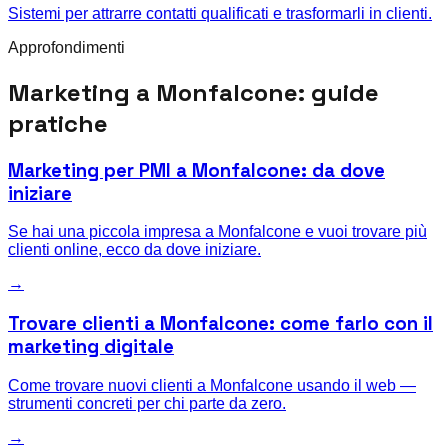
Sistemi per attrarre contatti qualificati e trasformarli in clienti.
Approfondimenti
Marketing a
Monfalcone
: guide
pratiche
Marketing per PMI a Monfalcone: da dove
iniziare
Se hai una piccola impresa a Monfalcone e vuoi trovare più
clienti online, ecco da dove iniziare.
→
Trovare clienti a Monfalcone: come farlo con il
marketing digitale
Come trovare nuovi clienti a Monfalcone usando il web —
strumenti concreti per chi parte da zero.
→