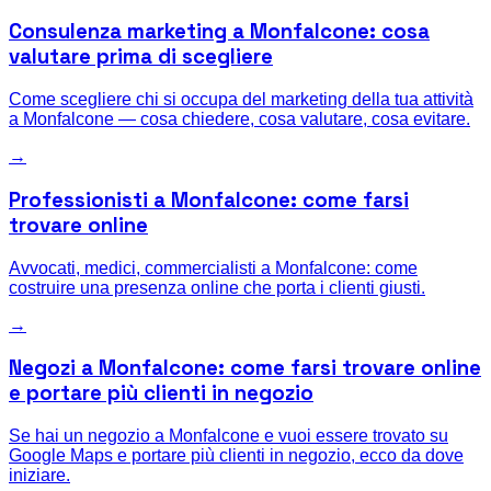
Consulenza marketing a Monfalcone: cosa
valutare prima di scegliere
Come scegliere chi si occupa del marketing della tua attività
a Monfalcone — cosa chiedere, cosa valutare, cosa evitare.
→
Professionisti a Monfalcone: come farsi
trovare online
Avvocati, medici, commercialisti a Monfalcone: come
costruire una presenza online che porta i clienti giusti.
→
Negozi a Monfalcone: come farsi trovare online
e portare più clienti in negozio
Se hai un negozio a Monfalcone e vuoi essere trovato su
Google Maps e portare più clienti in negozio, ecco da dove
iniziare.