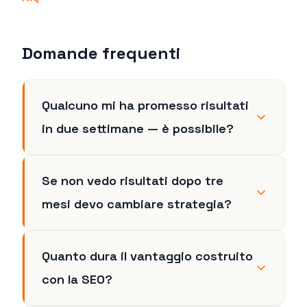
Domande frequenti
Qualcuno mi ha promesso risultati
in due settimane — è possibile?
Se non vedo risultati dopo tre
mesi devo cambiare strategia?
Quanto dura il vantaggio costruito
con la SEO?