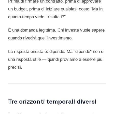
Prima di firmare un contratto, prima di approvare
un budget, prima di iniziare qualsiasi cosa: "Ma in
quanto tempo vedo i risultati?"
È una domanda legittima. Chi investe vuole sapere
quando rivedrà quell'investimento.
La risposta onesta è: dipende. Ma "dipende" non è
una risposta utile — quindi proviamo a essere più
precisi.
Tre orizzonti temporali diversi