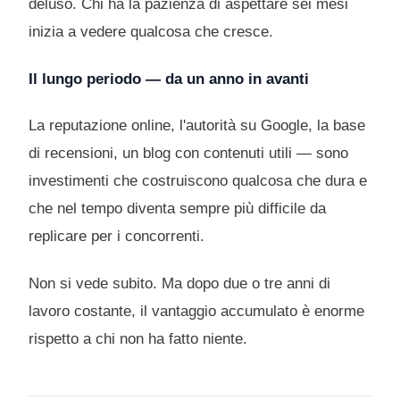
deluso. Chi ha la pazienza di aspettare sei mesi
inizia a vedere qualcosa che cresce.
Il lungo periodo — da un anno in avanti
La reputazione online, l'autorità su Google, la base
di recensioni, un blog con contenuti utili — sono
investimenti che costruiscono qualcosa che dura e
che nel tempo diventa sempre più difficile da
replicare per i concorrenti.
Non si vede subito. Ma dopo due o tre anni di
lavoro costante, il vantaggio accumulato è enorme
rispetto a chi non ha fatto niente.