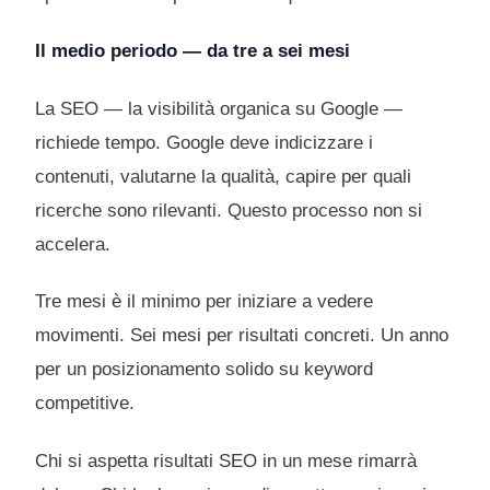
Il medio periodo — da tre a sei mesi
La SEO — la visibilità organica su Google —
richiede tempo. Google deve indicizzare i
contenuti, valutarne la qualità, capire per quali
ricerche sono rilevanti. Questo processo non si
accelera.
Tre mesi è il minimo per iniziare a vedere
movimenti. Sei mesi per risultati concreti. Un anno
per un posizionamento solido su keyword
competitive.
Chi si aspetta risultati SEO in un mese rimarrà