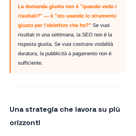
La domanda giusta non è "quando vedo i
risultati?" — è "sto usando lo strumento
giusto per l'obiettivo che ho?"
Se vuoi
risultati in una settimana, la SEO non è la
risposta giusta. Se vuoi costruire visibilità
duratura, la pubblicità a pagamento non è
sufficiente.
Una strategia che lavora su più
orizzonti