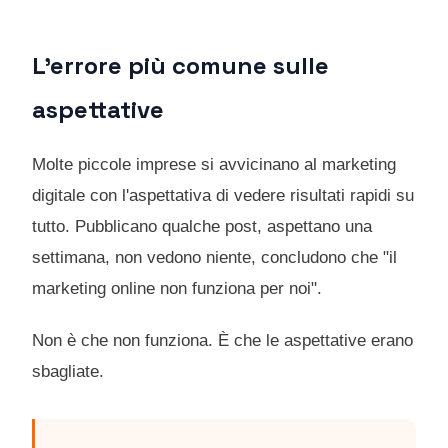
L'errore più comune sulle
aspettative
Molte piccole imprese si avvicinano al marketing
digitale con l'aspettativa di vedere risultati rapidi su
tutto. Pubblicano qualche post, aspettano una
settimana, non vedono niente, concludono che "il
marketing online non funziona per noi".
Non è che non funziona. È che le aspettative erano
sbagliate.