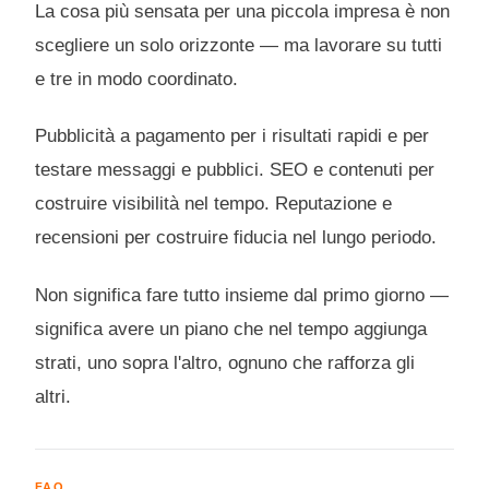
La cosa più sensata per una piccola impresa è non
scegliere un solo orizzonte — ma lavorare su tutti
e tre in modo coordinato.
Pubblicità a pagamento per i risultati rapidi e per
testare messaggi e pubblici. SEO e contenuti per
costruire visibilità nel tempo. Reputazione e
recensioni per costruire fiducia nel lungo periodo.
Non significa fare tutto insieme dal primo giorno —
significa avere un piano che nel tempo aggiunga
strati, uno sopra l'altro, ognuno che rafforza gli
altri.
FAQ