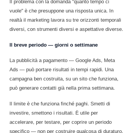
Il problema con la domanda "quanto tempo ci
vuole" è che presuppone una risposta unica. In
realtà il marketing lavora su tre orizzonti temporali
diversi, con strumenti diversi e aspettative diverse.
Il breve periodo — giorni o settimane
La pubblicità a pagamento — Google Ads, Meta
Ads — può portare risultati in tempi rapidi. Una
campagna ben costruita, su un sito che funziona,
può generare contatti già nella prima settimana.
Il limite è che funziona finché paghi. Smetti di
investire, smettono i risultati. È utile per
accelerare, per testare, per coprire un periodo
specifico — non per costruire qualcosa di duraturo.