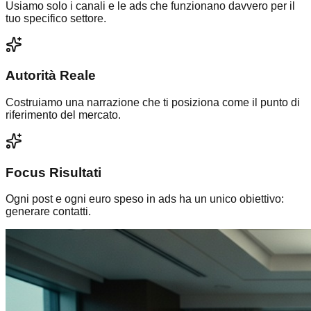
Usiamo solo i canali e le ads che funzionano davvero per il
tuo specifico settore.
Autorità Reale
Costruiamo una narrazione che ti posiziona come il punto di
riferimento del mercato.
Focus Risultati
Ogni post e ogni euro speso in ads ha un unico obiettivo:
generare contatti.