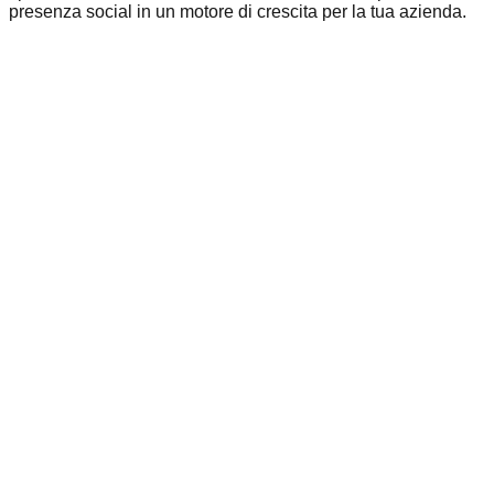
presenza social in un motore di crescita per la tua azienda.