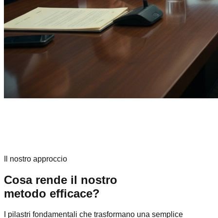
Impatto
Strategia basata sui dati
Il nostro approccio
Cosa rende il nostro
metodo efficace?
I pilastri fondamentali che trasformano una semplice