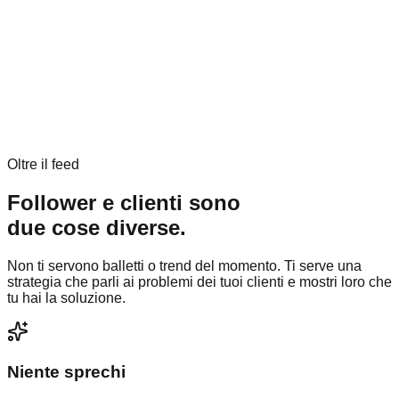
Oltre il feed
Follower e clienti sono
due cose diverse.
Non ti servono balletti o trend del momento. Ti serve una
strategia che parli ai problemi dei tuoi clienti e mostri loro che
tu hai la soluzione.
Niente sprechi