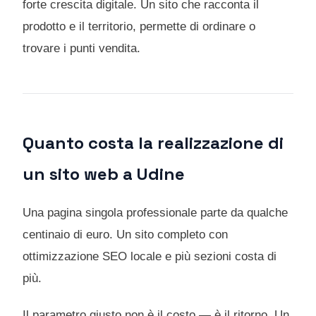
forte crescita digitale. Un sito che racconta il
prodotto e il territorio, permette di ordinare o
trovare i punti vendita.
Quanto costa la realizzazione di
un sito web a Udine
Una pagina singola professionale parte da qualche
centinaio di euro. Un sito completo con
ottimizzazione SEO locale e più sezioni costa di
più.
Il parametro giusto non è il costo — è il ritorno. Un