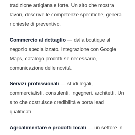
tradizione artigianale forte. Un sito che mostra i
lavori, descrive le competenze specifiche, genera
richieste di preventivo.
Commercio al dettaglio
— dalla boutique al
negozio specializzato. Integrazione con Google
Maps, catalogo prodotti se necessario,
comunicazione delle novità.
Servizi professionali
— studi legali,
commercialisti, consulenti, ingegneri, architetti. Un
sito che costruisce credibilità e porta lead
qualificati.
Agroalimentare e prodotti locali
— un settore in