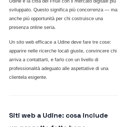
Udine è la città del Friuli con il mercato digitale più
sviluppato. Questo significa più concorrenza — ma
anche più opportunità per chi costruisce una
presenza online seria.
Un sito web efficace a Udine deve fare tre cose:
apparire nelle ricerche locali giuste, convincere chi
arriva a contattarti, e farlo con un livello di
professionalità adeguato alle aspettative di una
clientela esigente.
Siti web a Udine: cosa include