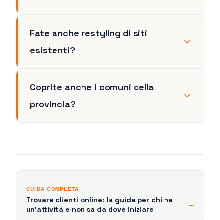
Fate anche restyling di siti
esistenti?
Coprite anche i comuni della
provincia?
GUIDA COMPLETA
Trovare clienti online: la guida per chi ha
→
un'attività e non sa da dove iniziare