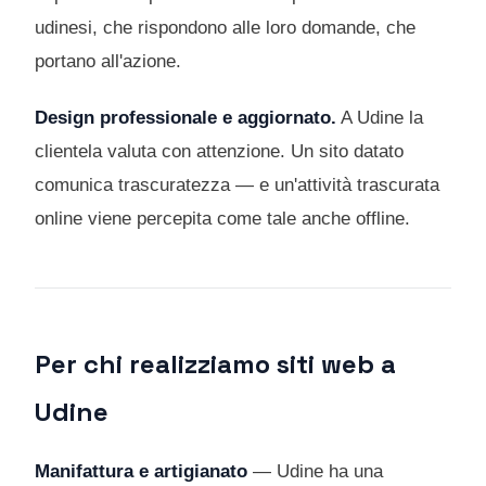
udinesi, che rispondono alle loro domande, che
portano all'azione.
Design professionale e aggiornato.
A Udine la
clientela valuta con attenzione. Un sito datato
comunica trascuratezza — e un'attività trascurata
online viene percepita come tale anche offline.
Per chi realizziamo siti web a
Udine
Manifattura e artigianato
— Udine ha una