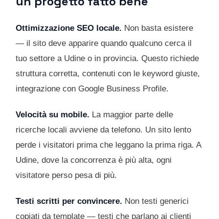
un progetto fatto bene
Ottimizzazione SEO locale.
Non basta esistere
— il sito deve apparire quando qualcuno cerca il
tuo settore a Udine o in provincia. Questo richiede
struttura corretta, contenuti con le keyword giuste,
integrazione con Google Business Profile.
Velocità su mobile.
La maggior parte delle
ricerche locali avviene da telefono. Un sito lento
perde i visitatori prima che leggano la prima riga. A
Udine, dove la concorrenza è più alta, ogni
visitatore perso pesa di più.
Testi scritti per convincere.
Non testi generici
copiati da template — testi che parlano ai clienti