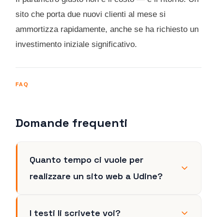
sito che porta due nuovi clienti al mese si
ammortizza rapidamente, anche se ha richiesto un
investimento iniziale significativo.
FAQ
Domande frequenti
Quanto tempo ci vuole per
realizzare un sito web a Udine?
I testi li scrivete voi?