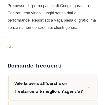
Promesse di "prima pagina di Google garantita".
Contratti con vincoli lunghi senza dati di
performance. Reportistica vaga piena di grafici ma
senza numeri concreti sui clienti generati.
FAQ
Domande frequenti
Vale la pena affidarsi a un
freelance o è meglio un'agenzia?