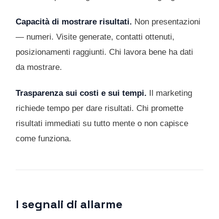
Capacità di mostrare risultati.
Non presentazioni
— numeri. Visite generate, contatti ottenuti,
posizionamenti raggiunti. Chi lavora bene ha dati
da mostrare.
Trasparenza sui costi e sui tempi.
Il marketing
richiede tempo per dare risultati. Chi promette
risultati immediati su tutto mente o non capisce
come funziona.
I segnali di allarme