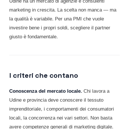
Udine ha un mercato di agenzie e consulenti
marketing in crescita. La scelta non manca — ma
la qualità è variabile. Per una PMI che vuole
investire bene i propri soldi, scegliere il partner
giusto è fondamentale.
I criteri che contano
Conoscenza del mercato locale.
Chi lavora a
Udine e provincia deve conoscere il tessuto
imprenditoriale, i comportamenti dei consumatori
locali, la concorrenza nei vari settori. Non basta
avere competenze generali di marketing digitale.