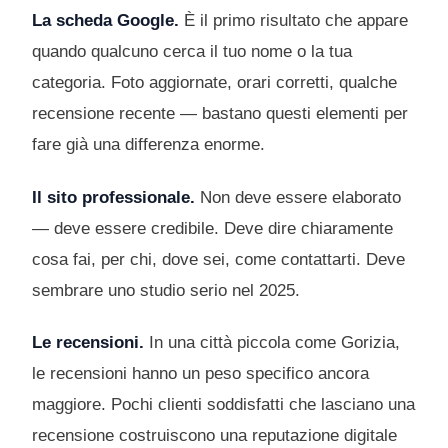
La scheda Google.
È il primo risultato che appare
quando qualcuno cerca il tuo nome o la tua
categoria. Foto aggiornate, orari corretti, qualche
recensione recente — bastano questi elementi per
fare già una differenza enorme.
Il sito professionale.
Non deve essere elaborato
— deve essere credibile. Deve dire chiaramente
cosa fai, per chi, dove sei, come contattarti. Deve
sembrare uno studio serio nel 2025.
Le recensioni.
In una città piccola come Gorizia,
le recensioni hanno un peso specifico ancora
maggiore. Pochi clienti soddisfatti che lasciano una
recensione costruiscono una reputazione digitale