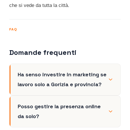
che si vede da tutta la città.
FAQ
Domande frequenti
Ha senso investire in marketing se
lavoro solo a Gorizia e provincia?
Posso gestire la presenza online
da solo?