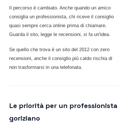
Il percorso è cambiato. Anche quando un amico
consiglia un professionista, chi riceve il consiglio
quasi sempre cerca online prima di chiamare.
Guarda il sito, legge le recensioni, si fa un'idea.
Se quello che trova è un sito del 2012 con zero
recensioni, anche il consiglio più caldo rischia di
non trasformarsi in una telefonata.
Le priorità per un professionista
goriziano