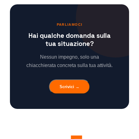
PARLIAMOCI
Hai qualche domanda sulla
tua situazione?
Nessun impegno, solo una
chiacchierata concreta sulla tua attività.
Scrivici →