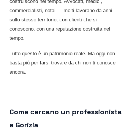
costruiscono nel tempo. Avvocati, medici,
commercialisti, notai — molti lavorano da anni
sullo stesso territorio, con clienti che si
conoscono, con una reputazione costruita nel
tempo.
Tutto questo è un patrimonio reale. Ma oggi non
basta più per farsi trovare da chi non ti conosce
ancora.
Come cercano un professionista
a Gorizia