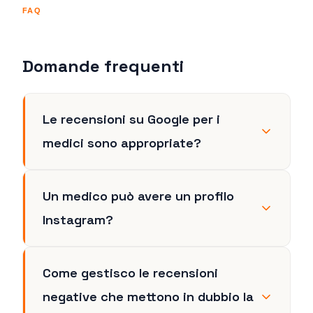
FAQ
Domande frequenti
Le recensioni su Google per i
medici sono appropriate?
Un medico può avere un profilo
Instagram?
Come gestisco le recensioni
negative che mettono in dubbio la