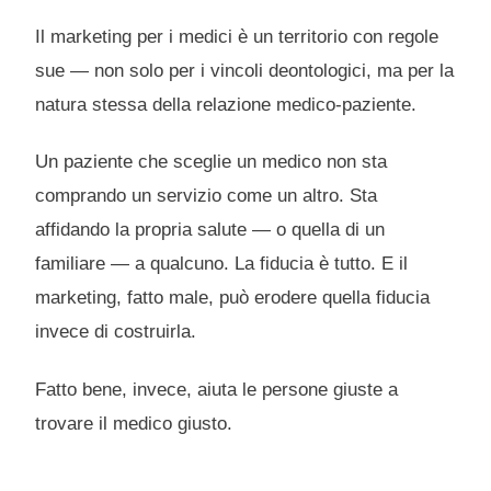
Il marketing per i medici è un territorio con regole
sue — non solo per i vincoli deontologici, ma per la
natura stessa della relazione medico-paziente.
Un paziente che sceglie un medico non sta
comprando un servizio come un altro. Sta
affidando la propria salute — o quella di un
familiare — a qualcuno. La fiducia è tutto. E il
marketing, fatto male, può erodere quella fiducia
invece di costruirla.
Fatto bene, invece, aiuta le persone giuste a
trovare il medico giusto.