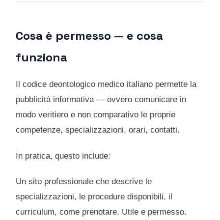
Cosa è permesso — e cosa
funziona
Il codice deontologico medico italiano permette la
pubblicità informativa — ovvero comunicare in
modo veritiero e non comparativo le proprie
competenze, specializzazioni, orari, contatti.
In pratica, questo include:
Un sito professionale che descrive le
specializzazioni, le procedure disponibili, il
curriculum, come prenotare. Utile e permesso.