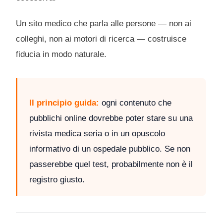
Un sito medico che parla alle persone — non ai
colleghi, non ai motori di ricerca — costruisce
fiducia in modo naturale.
Il principio guida:
ogni contenuto che
pubblichi online dovrebbe poter stare su una
rivista medica seria o in un opuscolo
informativo di un ospedale pubblico. Se non
passerebbe quel test, probabilmente non è il
registro giusto.