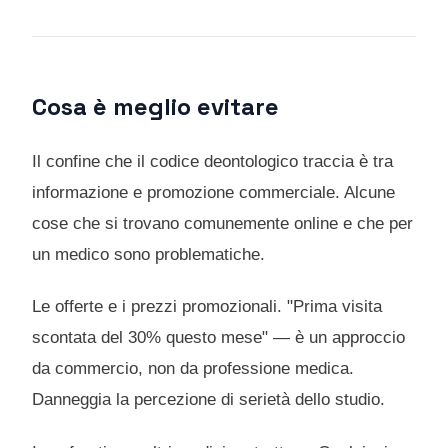
Cosa è meglio evitare
Il confine che il codice deontologico traccia è tra
informazione e promozione commerciale. Alcune
cose che si trovano comunemente online e che per
un medico sono problematiche.
Le offerte e i prezzi promozionali. "Prima visita
scontata del 30% questo mese" — è un approccio
da commercio, non da professione medica.
Danneggia la percezione di serietà dello studio.