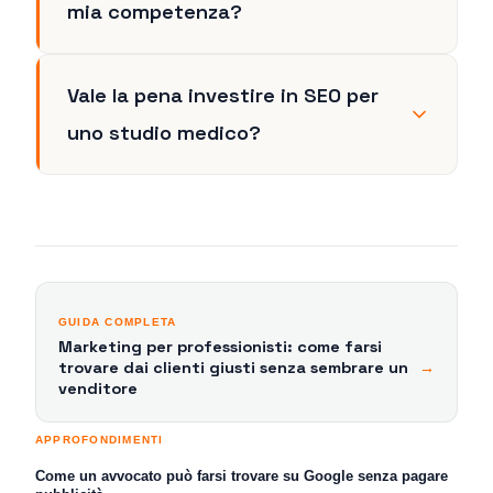
mia competenza?
Vale la pena investire in SEO per
uno studio medico?
GUIDA COMPLETA
Marketing per professionisti: come farsi
trovare dai clienti giusti senza sembrare un
→
venditore
APPROFONDIMENTI
Come un avvocato può farsi trovare su Google senza pagare