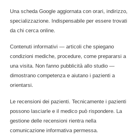
Una scheda Google aggiornata con orari, indirizzo,
specializzazione. Indispensabile per essere trovati
da chi cerca online.
Contenuti informativi — articoli che spiegano
condizioni mediche, procedure, come prepararsi a
una visita. Non fanno pubblicità allo studio —
dimostrano competenza e aiutano i pazienti a
orientarsi.
Le recensioni dei pazienti. Tecnicamente i pazienti
possono lasciarle e il medico può rispondere. La
gestione delle recensioni rientra nella
comunicazione informativa permessa.