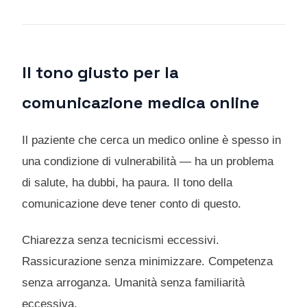
Il tono giusto per la
comunicazione medica online
Il paziente che cerca un medico online è spesso in
una condizione di vulnerabilità — ha un problema
di salute, ha dubbi, ha paura. Il tono della
comunicazione deve tener conto di questo.
Chiarezza senza tecnicismi eccessivi.
Rassicurazione senza minimizzare. Competenza
senza arroganza. Umanità senza familiarità
eccessiva.