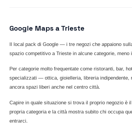
Google Maps a Trieste
Il local pack di Google — i tre negozi che appaiono sul
spazio competitivo a Trieste in alcune categorie, meno i
Per categorie molto frequentate come ristoranti, bar, ho
specializzati — ottica, gioielleria, libreria indipendente
ancora spazi liberi anche nel centro città.
Capire in quale situazione si trova il proprio negozio è
propria categoria e la città mostra subito chi occupa que
entrarci.