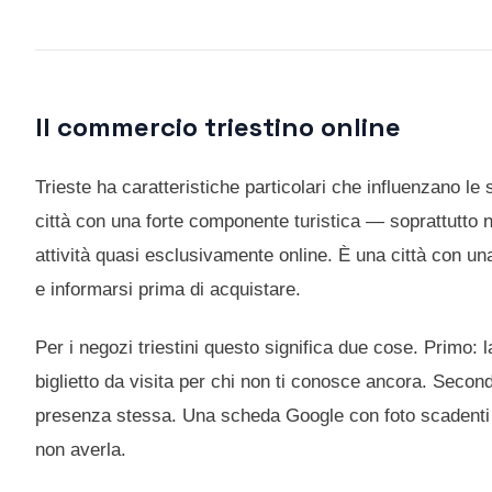
Il commercio triestino online
Trieste ha caratteristiche particolari che influenzano le 
città con una forte componente turistica — soprattutto 
attività quasi esclusivamente online. È una città con una
e informarsi prima di acquistare.
Per i negozi triestini questo significa due cose. Primo: 
biglietto da visita per chi non ti conosce ancora. Second
presenza stessa. Una scheda Google con foto scadenti 
non averla.