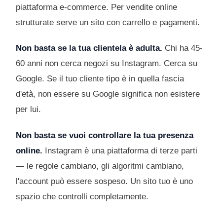
piattaforma e-commerce. Per vendite online
strutturate serve un sito con carrello e pagamenti.
Non basta se la tua clientela è adulta.
Chi ha 45-
60 anni non cerca negozi su Instagram. Cerca su
Google. Se il tuo cliente tipo è in quella fascia
d'età, non essere su Google significa non esistere
per lui.
Non basta se vuoi controllare la tua presenza
online.
Instagram è una piattaforma di terze parti
— le regole cambiano, gli algoritmi cambiano,
l'account può essere sospeso. Un sito tuo è uno
spazio che controlli completamente.