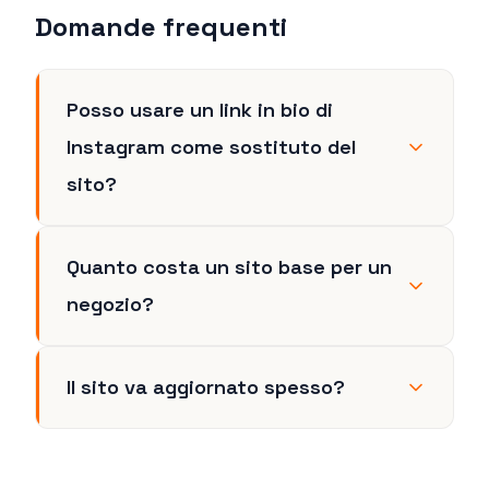
Domande frequenti
Posso usare un link in bio di
Instagram come sostituto del
sito?
Quanto costa un sito base per un
negozio?
Il sito va aggiornato spesso?