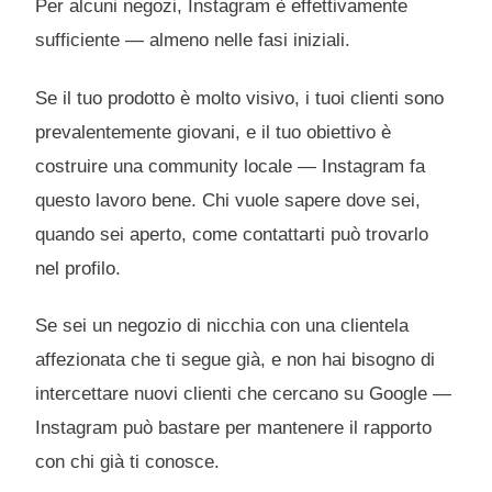
Per alcuni negozi, Instagram è effettivamente
sufficiente — almeno nelle fasi iniziali.
Se il tuo prodotto è molto visivo, i tuoi clienti sono
prevalentemente giovani, e il tuo obiettivo è
costruire una community locale — Instagram fa
questo lavoro bene. Chi vuole sapere dove sei,
quando sei aperto, come contattarti può trovarlo
nel profilo.
Se sei un negozio di nicchia con una clientela
affezionata che ti segue già, e non hai bisogno di
intercettare nuovi clienti che cercano su Google —
Instagram può bastare per mantenere il rapporto
con chi già ti conosce.