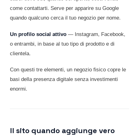
come contattarti. Serve per apparire su Google
quando qualcuno cerca il tuo negozio per nome.
Un profilo social attivo
— Instagram, Facebook,
o entrambi, in base al tuo tipo di prodotto e di
clientela.
Con questi tre elementi, un negozio fisico copre le
basi della presenza digitale senza investimenti
enormi.
Il sito quando aggiunge vero