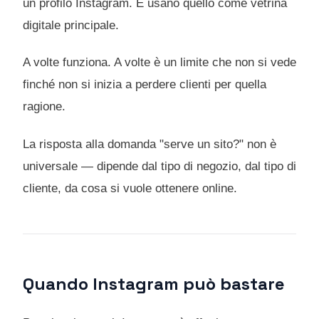
un profilo Instagram. E usano quello come vetrina
digitale principale.
A volte funziona. A volte è un limite che non si vede
finché non si inizia a perdere clienti per quella
ragione.
La risposta alla domanda "serve un sito?" non è
universale — dipende dal tipo di negozio, dal tipo di
cliente, da cosa si vuole ottenere online.
Quando Instagram può bastare