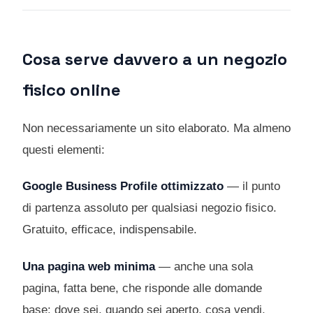
Cosa serve davvero a un negozio
fisico online
Non necessariamente un sito elaborato. Ma almeno
questi elementi:
Google Business Profile ottimizzato
— il punto
di partenza assoluto per qualsiasi negozio fisico.
Gratuito, efficace, indispensabile.
Una pagina web minima
— anche una sola
pagina, fatta bene, che risponde alle domande
base: dove sei, quando sei aperto, cosa vendi,