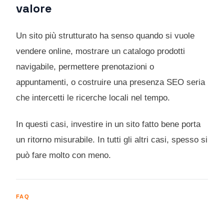
valore
Un sito più strutturato ha senso quando si vuole
vendere online, mostrare un catalogo prodotti
navigabile, permettere prenotazioni o
appuntamenti, o costruire una presenza SEO seria
che intercetti le ricerche locali nel tempo.
In questi casi, investire in un sito fatto bene porta
un ritorno misurabile. In tutti gli altri casi, spesso si
può fare molto con meno.
FAQ