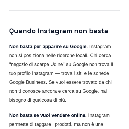
Quando Instagram non basta
Non basta per apparire su Google.
Instagram
non si posiziona nelle ricerche locali. Chi cerca
"negozio di scarpe Udine" su Google non trova il
tuo profilo Instagram — trova i siti e le schede
Google Business. Se vuoi essere trovato da chi
non ti conosce ancora e cerca su Google, hai
bisogno di qualcosa di più.
Non basta se vuoi vendere online.
Instagram
permette di taggare i prodotti, ma non è una