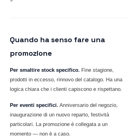
Quando ha senso fare una
promozione
Per smaltire stock specifico.
Fine stagione,
prodotti in eccesso, rinnovo del catalogo. Ha una
logica chiara che i clienti capiscono e rispettano.
Per eventi specifici.
Anniversario del negozio,
inaugurazione di un nuovo reparto, festività
particolari. La promozione è collegata a un
momento — non è a caso.