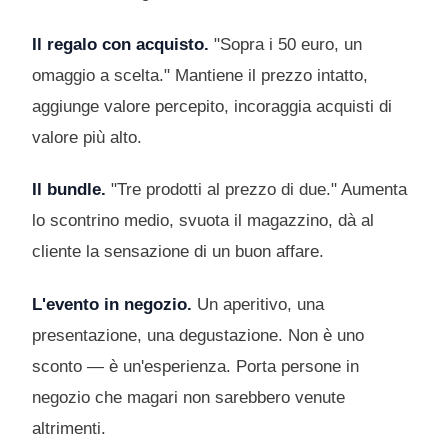
Il regalo con acquisto.
"Sopra i 50 euro, un
omaggio a scelta." Mantiene il prezzo intatto,
aggiunge valore percepito, incoraggia acquisti di
valore più alto.
Il bundle.
"Tre prodotti al prezzo di due." Aumenta
lo scontrino medio, svuota il magazzino, dà al
cliente la sensazione di un buon affare.
L'evento in negozio.
Un aperitivo, una
presentazione, una degustazione. Non è uno
sconto — è un'esperienza. Porta persone in
negozio che magari non sarebbero venute
altrimenti.