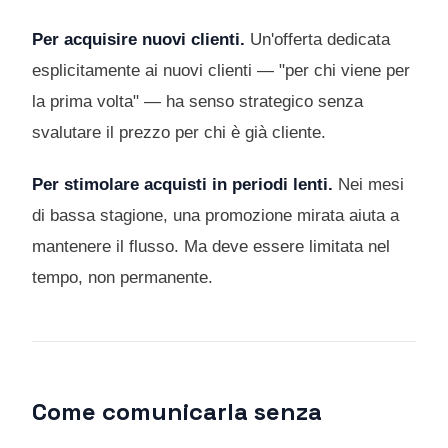
Per acquisire nuovi clienti.
Un'offerta dedicata
esplicitamente ai nuovi clienti — "per chi viene per
la prima volta" — ha senso strategico senza
svalutare il prezzo per chi è già cliente.
Per stimolare acquisti in periodi lenti.
Nei mesi
di bassa stagione, una promozione mirata aiuta a
mantenere il flusso. Ma deve essere limitata nel
tempo, non permanente.
Come comunicarla senza