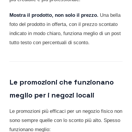
Mostra il prodotto, non solo il prezzo.
Una bella
foto del prodotto in offerta, con il prezzo scontato
indicato in modo chiaro, funziona meglio di un post
tutto testo con percentuali di sconto.
Le promozioni che funzionano
meglio per i negozi locali
Le promozioni più efficaci per un negozio fisico non
sono sempre quelle con lo sconto più alto. Spesso
funzionano meglio: