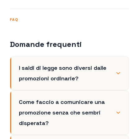
FAQ
Domande frequenti
I saldi di legge sono diversi dalle
promozioni ordinarie?
Come faccio a comunicare una
promozione senza che sembri
disperata?