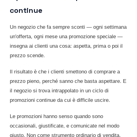
continue
Un negozio che fa sempre sconti — ogni settimana
un'offerta, ogni mese una promozione speciale —
insegna ai clienti una cosa: aspetta, prima o poi il
prezzo scende.
Il risultato è che i clienti smettono di comprare a
prezzo pieno, perché sanno che basta aspettare. E
il negozio si trova intrappolato in un ciclo di
promozioni continue da cui è difficile uscire.
Le promozioni hanno senso quando sono
occasionali, giustificate, e comunicate nel modo
giusto. Non come strumento ordinario di vendita.