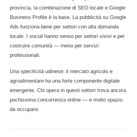
provincia, la combinazione di SEO locale e Google
Business Profile è la base. La pubblicità su Google
Ads funziona bene per settori con alta domanda
locale. I social hanno senso per settori visivi e per
costruire comunità — meno per servizi
professionali.
Una specificità udinese: il mercato agricolo e
agroalimentare ha una forte componente digitale
emergente. Chi opera in questi settori trova ancora
pochissima concorrenza online — e molto spazio
da occupare.