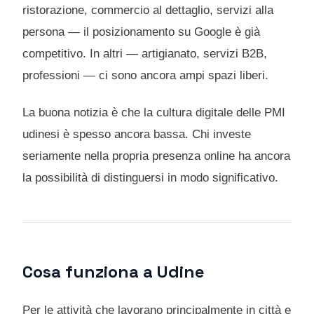
ristorazione, commercio al dettaglio, servizi alla
persona — il posizionamento su Google è già
competitivo. In altri — artigianato, servizi B2B,
professioni — ci sono ancora ampi spazi liberi.
La buona notizia è che la cultura digitale delle PMI
udinesi è spesso ancora bassa. Chi investe
seriamente nella propria presenza online ha ancora
la possibilità di distinguersi in modo significativo.
Cosa funziona a Udine
Per le attività che lavorano principalmente in città e