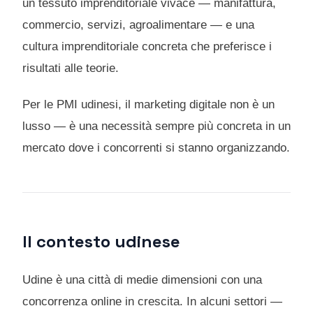
un tessuto imprenditoriale vivace — manifattura,
commercio, servizi, agroalimentare — e una
cultura imprenditoriale concreta che preferisce i
risultati alle teorie.
Per le PMI udinesi, il marketing digitale non è un
lusso — è una necessità sempre più concreta in un
mercato dove i concorrenti si stanno organizzando.
Il contesto udinese
Udine è una città di medie dimensioni con una
concorrenza online in crescita. In alcuni settori —