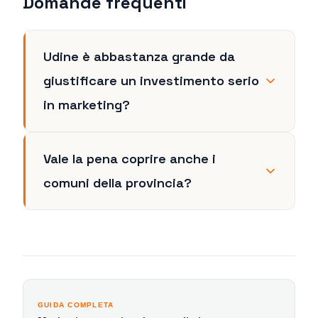
Domande frequenti
Udine è abbastanza grande da
giustificare un investimento serio
in marketing?
Vale la pena coprire anche i
comuni della provincia?
GUIDA COMPLETA