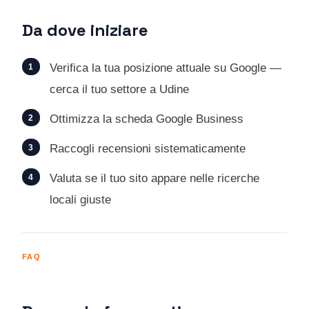
Da dove iniziare
Verifica la tua posizione attuale su Google —
cerca il tuo settore a Udine
Ottimizza la scheda Google Business
Raccogli recensioni sistematicamente
Valuta se il tuo sito appare nelle ricerche
locali giuste
FAQ