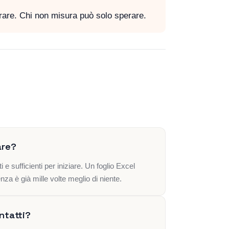
rare. Chi non misura può solo sperare.
are?
e sufficienti per iniziare. Un foglio Excel
nza è già mille volte meglio di niente.
ntatti?