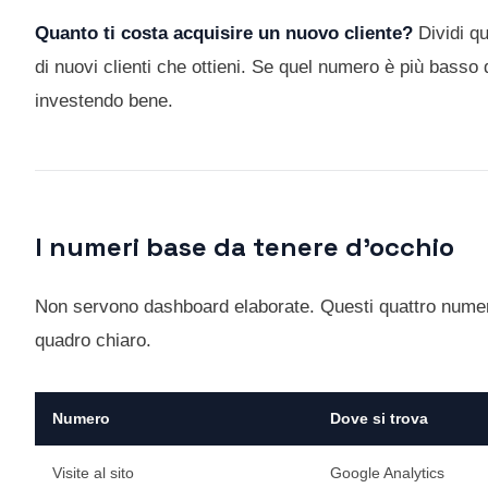
Quanto ti costa acquisire un nuovo cliente?
Dividi qu
di nuovi clienti che ottieni. Se quel numero è più basso d
investendo bene.
I numeri base da tenere d'occhio
Non servono dashboard elaborate. Questi quattro numer
quadro chiaro.
Numero
Dove si trova
Visite al sito
Google Analytics