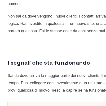
numeri.
Non sai da dove vengono i nuovi clienti. I contatti arri
logica. Hai investito in qualcosa — un nuovo sito, una
portato qualcosa. Fai le stesse cose da anni senza mai
I segnali che sta funzionando
Sai da dove arriva la maggior parte dei nuovi clienti. Il 
tempo. Puoi collegare ogni investimento a un risultat
provi qualcosa di nuovo, riesci a capire se ha funzionat