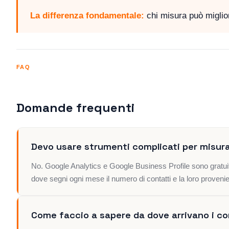
La differenza fondamentale:
chi misura può miglio
FAQ
Domande frequenti
Devo usare strumenti complicati per misur
No. Google Analytics e Google Business Profile sono gratuiti 
dove segni ogni mese il numero di contatti e la loro provenie
Come faccio a sapere da dove arrivano i co